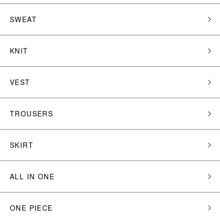
SWEAT
KNIT
VEST
TROUSERS
SKIRT
ALL IN ONE
ONE PIECE