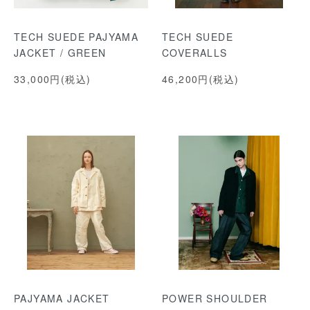
TECH SUEDE PAJYAMA
TECH SUEDE
JACKET / GREEN
COVERALLS
33,000円(税込)
46,200円(税込)
PAJYAMA JACKET
POWER SHOULDER