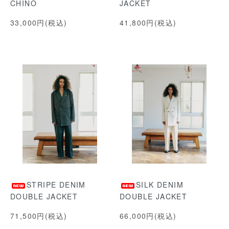
CHINO
JACKET
33,000円(税込)
41,800円(税込)
STRIPE DENIM
SILK DENIM
DOUBLE JACKET
DOUBLE JACKET
71,500円(税込)
66,000円(税込)