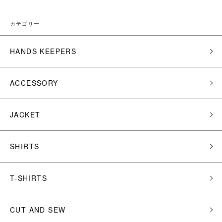
カテゴリー
HANDS KEEPERS
ACCESSORY
JACKET
SHIRTS
T-SHIRTS
CUT AND SEW