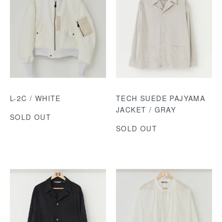
L-2C / WHITE
TECH SUEDE PAJYAMA
JACKET / GRAY
SOLD OUT
SOLD OUT