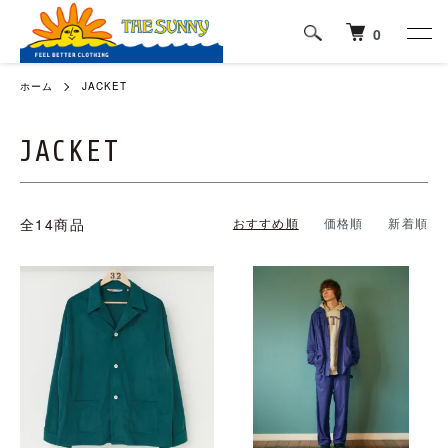
0
ホーム
JACKET
JACKET
全14商品
おすすめ順
価格順
新着順