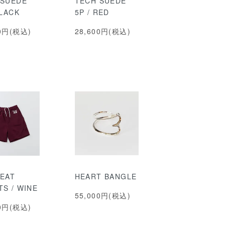
 SUEDE
TECH SUEDE
BLACK
5P / RED
00円(税込)
28,600円(税込)
WEAT
HEART BANGLE
S / WINE
55,000円(税込)
00円(税込)