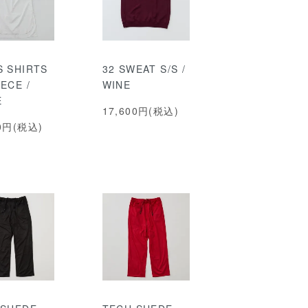
S SHIRTS
32 SWEAT S/S /
ECE /
WINE
E
17,600円(税込)
00円(税込)