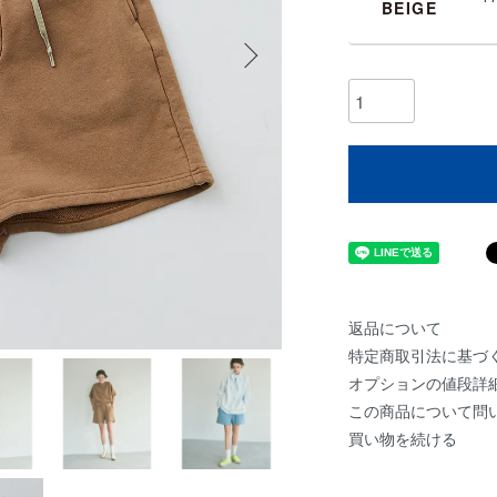
BEIGE
返品について
特定商取引法に基づ
オプションの値段詳
この商品について問
買い物を続ける