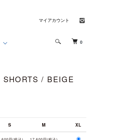
マイアカウント
0
 SHORTS / BEIGE
)
S
M
XL
7,600円(税込)
17,600円(税込)