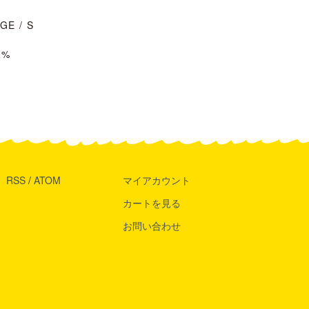
E / S
0%
RSS
/
ATOM
マイアカウント
カートを見る
お問い合わせ