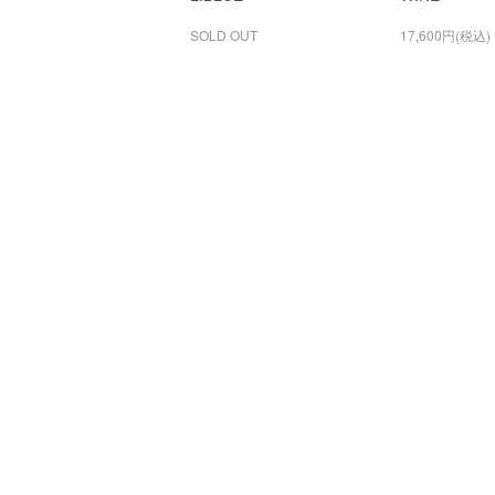
SOLD OUT
17,600円(税込)