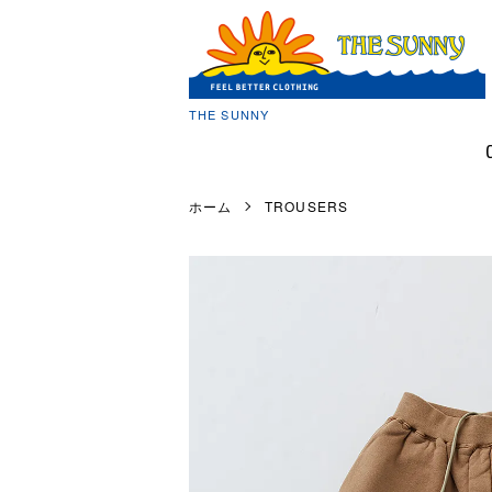
THE SUNNY
ホーム
TROUSERS