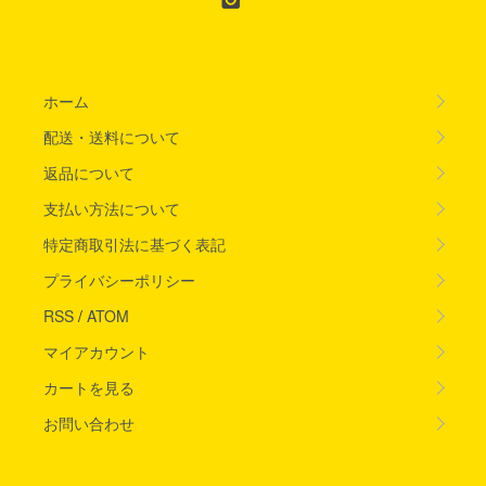
ホーム
配送・送料について
返品について
支払い方法について
特定商取引法に基づく表記
プライバシーポリシー
RSS
/
ATOM
マイアカウント
カートを見る
お問い合わせ