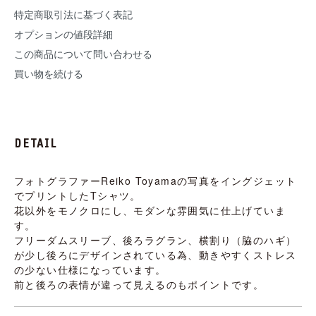
特定商取引法に基づく表記
オプションの値段詳細
この商品について問い合わせる
買い物を続ける
DETAIL
フォトグラファーReiko Toyamaの写真をイングジェット
でプリントしたTシャツ。
花以外をモノクロにし、モダンな雰囲気に仕上げていま
す。
フリーダムスリーブ、後ろラグラン、横割り（脇のハギ）
が少し後ろにデザインされている為、動きやすくストレス
の少ない仕様になっています。
前と後ろの表情が違って見えるのもポイントです。