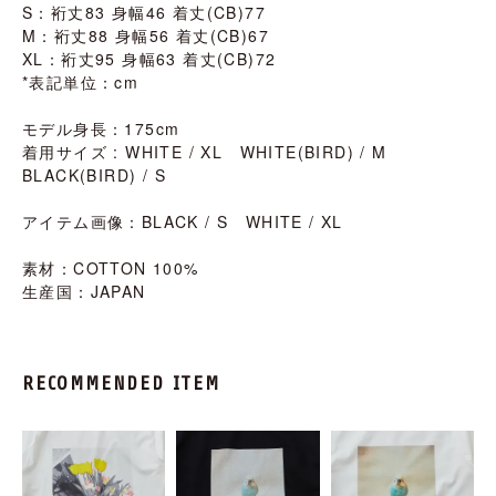
S：裄丈83 身幅46 着丈(CB)77
M：裄丈88 身幅56 着丈(CB)67
XL：裄丈95 身幅63 着丈(CB)72
*表記単位：cm
モデル身長：175cm
着用サイズ : WHITE / XL WHITE(BIRD) / M
BLACK(BIRD) / S
アイテム画像：BLACK / S WHITE / XL
素材：COTTON 100%
生産国：JAPAN
RECOMMENDED ITEM