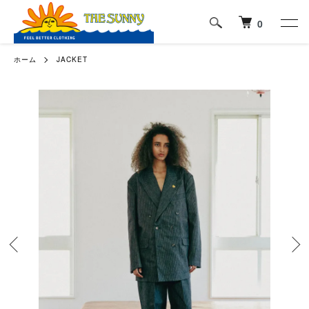
0
ホーム
JACKET