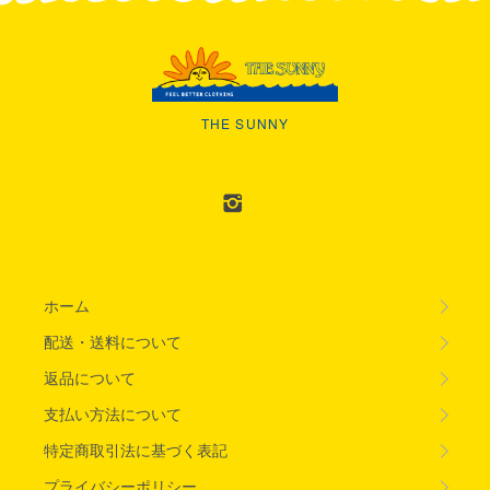
THE SUNNY
ホーム
配送・送料について
返品について
支払い方法について
特定商取引法に基づく表記
プライバシーポリシー