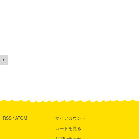
RSS
/
ATOM
マイアカウント
カートを見る
お問い合わせ