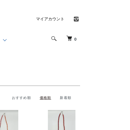
マイアカウント
0
おすすめ順
価格順
新着順