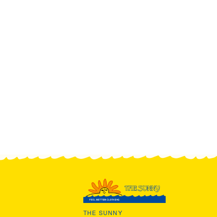
THE SUNNY