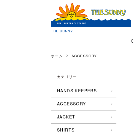
THE SUNNY
ホーム
ACCESSORY
カテゴリー
HANDS KEEPERS
ACCESSORY
JACKET
SHIRTS