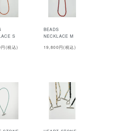
S
BEADS
LACE S
NECKLACE M
00円(税込)
19,800円(税込)